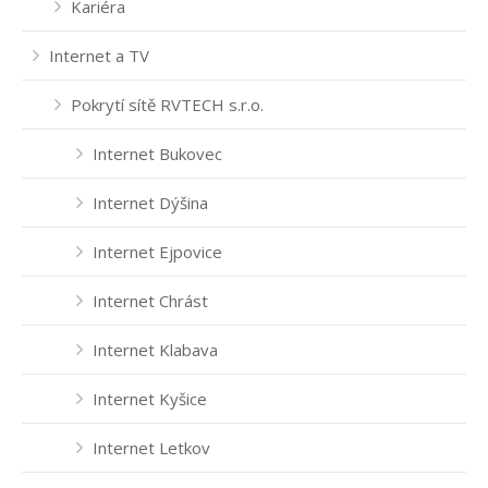
Kariéra
Internet a TV
Pokrytí sítě RVTECH s.r.o.
Internet Bukovec
Internet Dýšina
Internet Ejpovice
Internet Chrást
Internet Klabava
Internet Kyšice
Internet Letkov