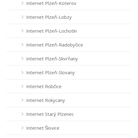
Internet Plzeň-Koterov
Internet Plzeň-Lobzy
Internet Plzeň-Lochotín
Internet Plzeň-Radobyčice
Internet Plzeň-Skvrňany
Internet Plzeň-Slovany
Internet Robčice
Internet Rokycany
Internet Starý Plzenec
Internet Šlovice