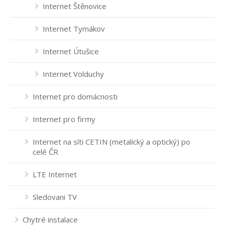
Internet Štěnovice
Internet Tymákov
Internet Útušice
Internet Volduchy
Internet pro domácnosti
Internet pro firmy
Internet na síti CETIN (metalický a optický) po
celé ČR
LTE Internet
Sledovani TV
Chytré instalace