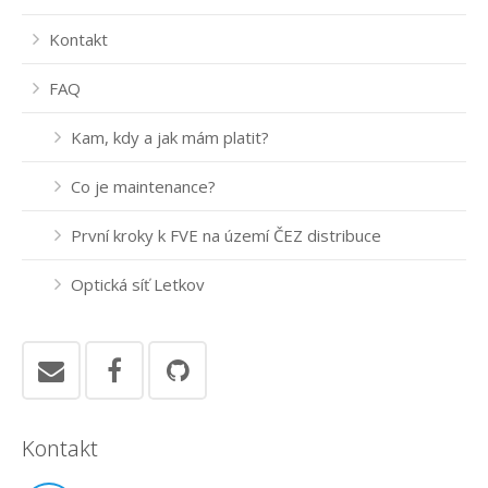
Kontakt
FAQ
Kam, kdy a jak mám platit?
Co je maintenance?
První kroky k FVE na území ČEZ distribuce
Optická síť Letkov
Kontakt