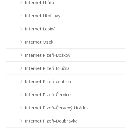
Internet Lhůta
Internet Litohlavy
Internet Losiná
Internet Osek
Internet Plzeň-Božkov
Internet Plzeň-Bručná
Internet Plzeň-centrum
Internet Plzeň-Černice
Internet Plzeň-Červený Hrádek
Internet Plzeň-Doubravka