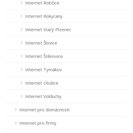
Internet Robčice
Internet Rokycany
Internet Starý Plzenec
Internet Šlovice
Internet Štěnovice
Internet Tymákov
Internet Útušice
Internet Volduchy
Internet pro domácnosti
Internet pro firmy