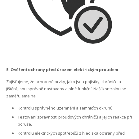
5. Ověření ochrany před úrazem elektrickým proudem
Zajišťujeme, že ochranné prvky, jako jsou pojistky, chrániče a
jištění, jsou správně nastaveny a plně funkční. Naší kontrolou se
zaměřujeme na:
Kontrolu správného uzemnění a zemnicích okruhů.
Testování správnosti proudových chráničů a jejich reakce při
poruše.
Kontrolu elektrických spotřebičů z hlediska ochrany před