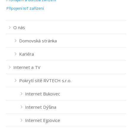
Připojení IoT zařízení
O nás
Domovská stránka
Kariéra
Internet a TV
Pokrytí sítě RVTECH s.r.o.
Internet Bukovec
Internet Dýšina
Internet Ejpovice