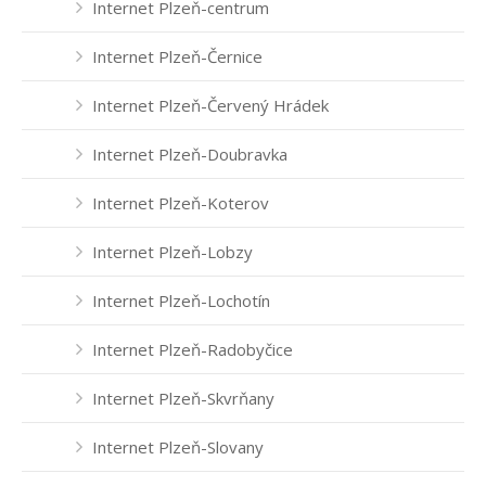
Internet Plzeň-centrum
Internet Plzeň-Černice
Internet Plzeň-Červený Hrádek
Internet Plzeň-Doubravka
Internet Plzeň-Koterov
Internet Plzeň-Lobzy
Internet Plzeň-Lochotín
Internet Plzeň-Radobyčice
Internet Plzeň-Skvrňany
Internet Plzeň-Slovany