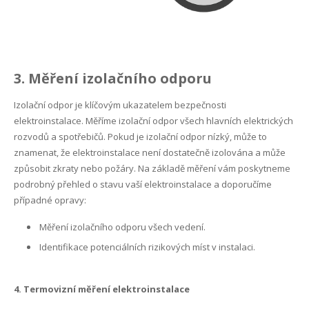
3. Měření izolačního odporu
Izolační odpor je klíčovým ukazatelem bezpečnosti
elektroinstalace. Měříme izolační odpor všech hlavních elektrických
rozvodů a spotřebičů. Pokud je izolační odpor nízký, může to
znamenat, že elektroinstalace není dostatečně izolována a může
způsobit zkraty nebo požáry. Na základě měření vám poskytneme
podrobný přehled o stavu vaší elektroinstalace a doporučíme
případné opravy:
Měření izolačního odporu všech vedení.
Identifikace potenciálních rizikových míst v instalaci.
4. Termovizní měření elektroinstalace