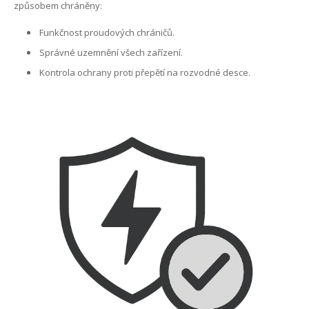
způsobem chráněny:
Funkčnost proudových chráničů.
Správné uzemnění všech zařízení.
Kontrola ochrany proti přepětí na rozvodné desce.