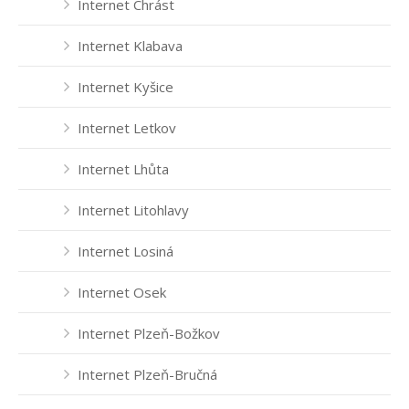
Internet Chrást
Internet Klabava
Internet Kyšice
Internet Letkov
Internet Lhůta
Internet Litohlavy
Internet Losiná
Internet Osek
Internet Plzeň-Božkov
Internet Plzeň-Bručná