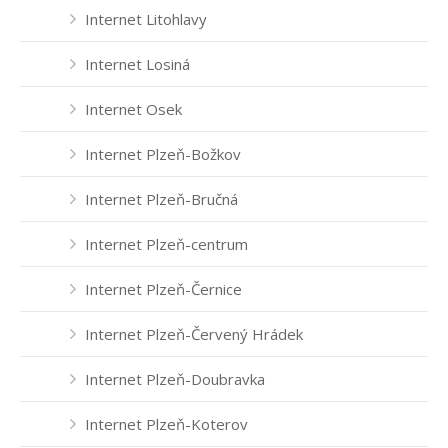
Internet Litohlavy
Internet Losiná
Internet Osek
Internet Plzeň-Božkov
Internet Plzeň-Bručná
Internet Plzeň-centrum
Internet Plzeň-Černice
Internet Plzeň-Červený Hrádek
Internet Plzeň-Doubravka
Internet Plzeň-Koterov