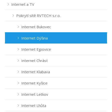
Internet a TV
Pokrytí sítě RVTECH s.r.o.
Internet Bukovec
Internet Dýšina
Internet Ejpovice
Internet Chrást
Internet Klabava
Internet Kyšice
Internet Letkov
Internet Lhůta