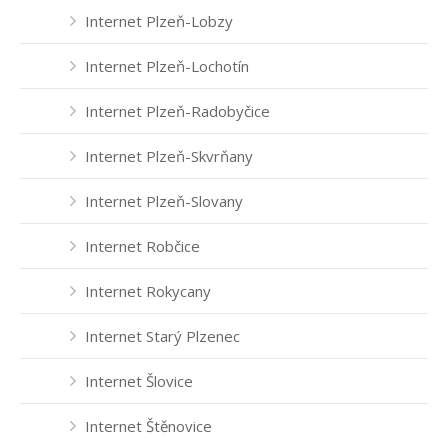
Internet Plzeň-Lobzy
Internet Plzeň-Lochotín
Internet Plzeň-Radobyčice
Internet Plzeň-Skvrňany
Internet Plzeň-Slovany
Internet Robčice
Internet Rokycany
Internet Starý Plzenec
Internet Šlovice
Internet Štěnovice