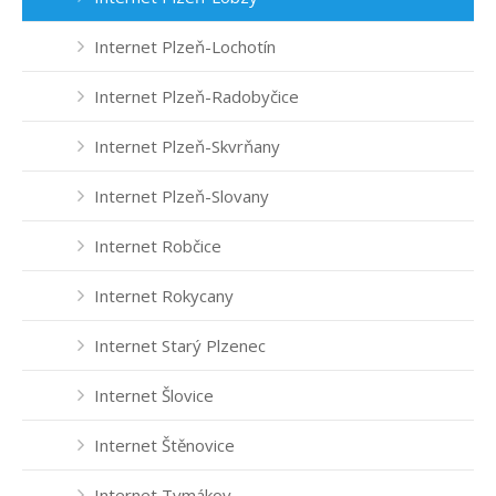
Internet Plzeň-Lochotín
Internet Plzeň-Radobyčice
Internet Plzeň-Skvrňany
Internet Plzeň-Slovany
Internet Robčice
Internet Rokycany
Internet Starý Plzenec
Internet Šlovice
Internet Štěnovice
Internet Tymákov