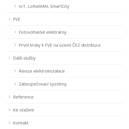
IoT, LoRaWAN, SmartCity
FVE
Fotovoltaické elektrárny
První kroky k FVE na území ČEZ distribuce
Další služby
Revize elektroinstalace
Zabezpečovací systémy
Reference
Ke stažení
Kontakt