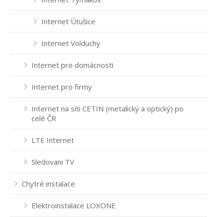
Internet Útušice
Internet Volduchy
Internet pro domácnosti
Internet pro firmy
Internet na síti CETIN (metalický a optický) po
celé ČR
LTE Internet
Sledovani TV
Chytré instalace
Elektroinstalace LOXONE