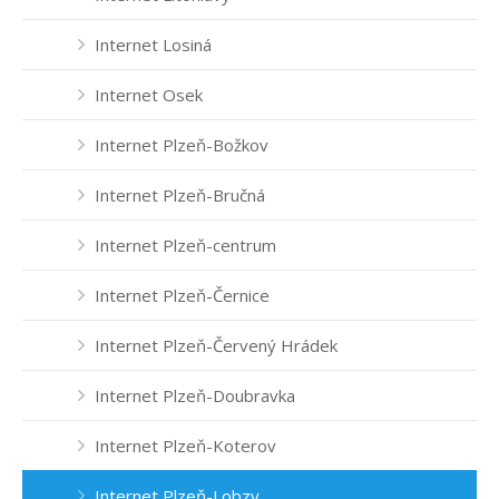
Internet Losiná
Internet Osek
Internet Plzeň-Božkov
Internet Plzeň-Bručná
Internet Plzeň-centrum
Internet Plzeň-Černice
Internet Plzeň-Červený Hrádek
Internet Plzeň-Doubravka
Internet Plzeň-Koterov
Internet Plzeň-Lobzy