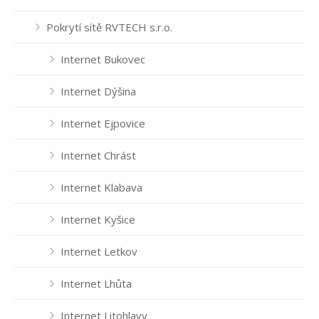
Pokrytí sítě RVTECH s.r.o.
Internet Bukovec
Internet Dýšina
Internet Ejpovice
Internet Chrást
Internet Klabava
Internet Kyšice
Internet Letkov
Internet Lhůta
Internet Litohlavy