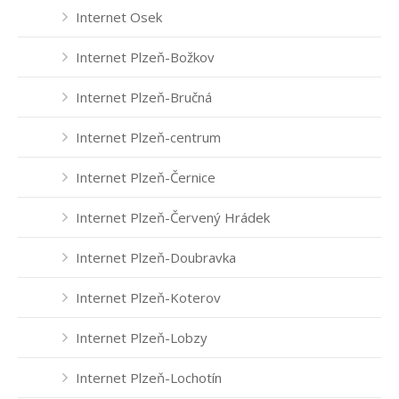
Internet Osek
Internet Plzeň-Božkov
Internet Plzeň-Bručná
Internet Plzeň-centrum
Internet Plzeň-Černice
Internet Plzeň-Červený Hrádek
Internet Plzeň-Doubravka
Internet Plzeň-Koterov
Internet Plzeň-Lobzy
Internet Plzeň-Lochotín