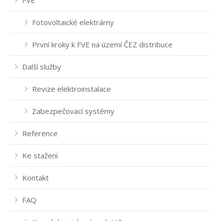
FVE
Fotovoltaické elektrárny
První kroky k FVE na území ČEZ distribuce
Další služby
Revize elektroinstalace
Zabezpečovací systémy
Reference
Ke stažení
Kontakt
FAQ