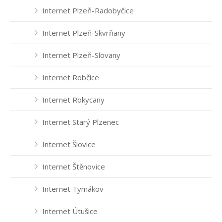
Internet Plzeň-Radobyčice
Internet Plzeň-Skvrňany
Internet Plzeň-Slovany
Internet Robčice
Internet Rokycany
Internet Starý Plzenec
Internet Šlovice
Internet Štěnovice
Internet Tymákov
Internet Útušice