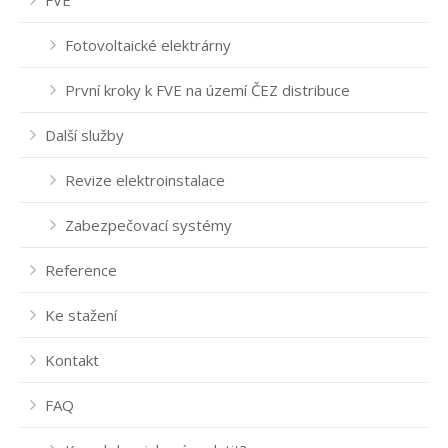
FVE
Fotovoltaické elektrárny
První kroky k FVE na území ČEZ distribuce
Další služby
Revize elektroinstalace
Zabezpečovací systémy
Reference
Ke stažení
Kontakt
FAQ