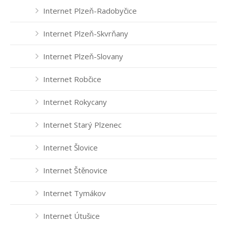
Internet Plzeň-Radobyčice
Internet Plzeň-Skvrňany
Internet Plzeň-Slovany
Internet Robčice
Internet Rokycany
Internet Starý Plzenec
Internet Šlovice
Internet Štěnovice
Internet Tymákov
Internet Útušice