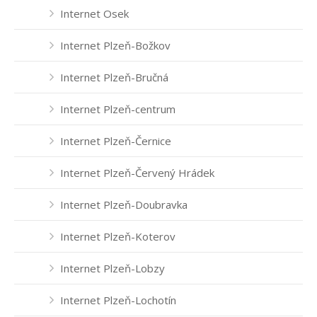
Internet Osek
Internet Plzeň-Božkov
Internet Plzeň-Bručná
Internet Plzeň-centrum
Internet Plzeň-Černice
Internet Plzeň-Červený Hrádek
Internet Plzeň-Doubravka
Internet Plzeň-Koterov
Internet Plzeň-Lobzy
Internet Plzeň-Lochotín